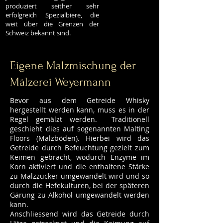
produziert seither sehr
erfolgreich Spezialbiere, die
weit über die Grenzen der
Schweiz bekannt sind.
Eigene Malzmischung der
Mälzerei Weyermann
Bevor aus dem Getreide Whisky
hergestellt werden kann, muss es in der
Regel gemälzt werden. Traditionell
geschieht dies auf sogenannten
Malting
Floors
(Malzböden). Hierbei wird das
Getreide durch Befeuchtung gezielt zum
Keimen gebracht, wodurch Enzyme im
Korn aktiviert und die enthaltene Stärke
zu Malzzucker umgewandelt wird und so
durch die Hefekulturen, bei der späteren
Gärung zu Alkohol umgewandelt werden
kann.
Anschliessend wird das Getreide durch