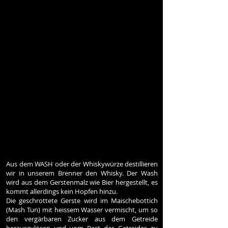
Aus dem WASH oder der Whiskywürze destillieren
wir in unserem Brenner den Whisky. Der Wash
wird aus dem Gerstenmalz wie Bier hergestellt, es
kommt allerdings kein Hopfen hinzu.
Die geschrottete Gerste wird im Maischebottich
(Mash Tun) mit heissem Wasser vermischt, um so
den vergärbaren Zucker aus dem Getreide