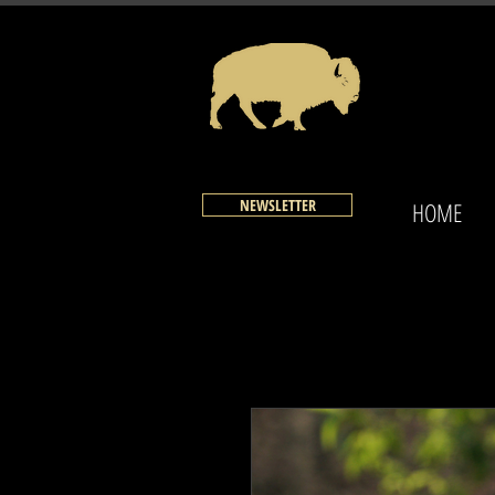
NEWSLETTER
HOME